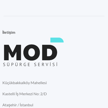
İletişim
Küçükbakkalköy Mahellesi
Kastelli İş Merkezi No: 2/D
Ataşehir / İstanbul