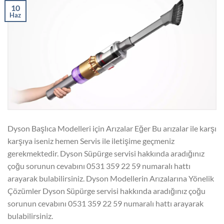
10
Haz
Dyson Başlıca Modelleri için Arızalar Eğer Bu arızalar ile karşı
karşıya iseniz hemen Servis ile iletişime geçmeniz
gerekmektedir. Dyson Süpürge servisi hakkında aradığınız
çoğu sorunun cevabını 0531 359 22 59 numaralı hattı
arayarak bulabilirsiniz. Dyson Modellerin Arızalarına Yönelik
Çözümler Dyson Süpürge servisi hakkında aradığınız çoğu
sorunun cevabını 0531 359 22 59 numaralı hattı arayarak
bulabilirsiniz.