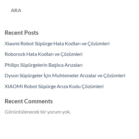
ARA
Recent Posts
Xiaomi Robot Süpürge Hata Kodları ve Çözümleri
Roborock Hata Kodları ve Çözümleri
Philips Süpürgelerin Başlıca Arızaları
Dyson Süpürgeler İçin Muhtemeler Arızalar ve Çözümleri
XIAOMI Robot Süpürge Arıza Kodu Çözümleri
Recent Comments
Görüntülenecek bir yorum yok.