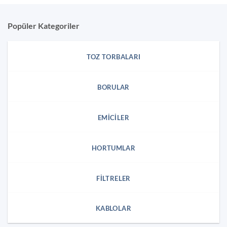
Popüler Kategoriler
TOZ TORBALARI
BORULAR
EMICILER
HORTUMLAR
FILTRELER
KABLOLAR