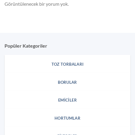
Görüntülenecek bir yorum yok.
Popüler Kategoriler
TOZ TORBALARI
BORULAR
EMICILER
HORTUMLAR