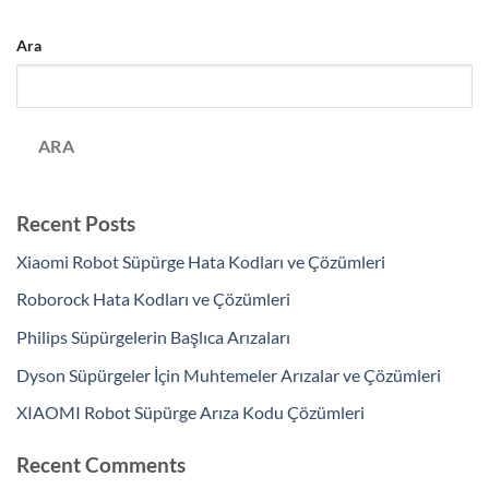
Ara
ARA
Recent Posts
Xiaomi Robot Süpürge Hata Kodları ve Çözümleri
Roborock Hata Kodları ve Çözümleri
Philips Süpürgelerin Başlıca Arızaları
Dyson Süpürgeler İçin Muhtemeler Arızalar ve Çözümleri
XIAOMI Robot Süpürge Arıza Kodu Çözümleri
Recent Comments