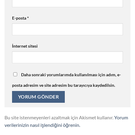
E-posta
*
İnternet sitesi
Daha sonraki yorumlarımda kullanılması için adım, e-
posta adresim ve site adresim bu tarayıcıya kaydedilsin.
Bu site istenmeyenleri azaltmak için Akismet kullanır.
Yorum
verilerinizin nasıl işlendiğini öğrenin.