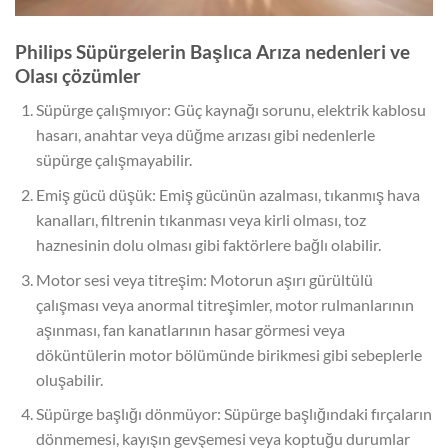
Philips Süpürgelerin Başlıca Arıza nedenleri ve
Olası çözümler
Süpürge çalışmıyor: Güç kaynağı sorunu, elektrik kablosu
hasarı, anahtar veya düğme arızası gibi nedenlerle
süpürge çalışmayabilir.
Emiş gücü düşük: Emiş gücünün azalması, tıkanmış hava
kanalları, filtrenin tıkanması veya kirli olması, toz
haznesinin dolu olması gibi faktörlere bağlı olabilir.
Motor sesi veya titreşim: Motorun aşırı gürültülü
çalışması veya anormal titreşimler, motor rulmanlarının
aşınması, fan kanatlarının hasar görmesi veya
döküntülerin motor bölümünde birikmesi gibi sebeplerle
oluşabilir.
Süpürge başlığı dönmüyor: Süpürge başlığındaki fırçaların
dönmemesi, kayışın gevşemesi veya koptuğu durumlar