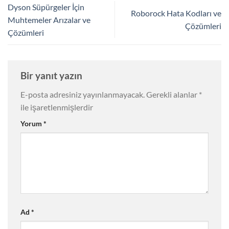
Dyson Süpürgeler İçin
Roborock Hata Kodları ve
Muhtemeler Arızalar ve
Çözümleri
Çözümleri
Bir yanıt yazın
E-posta adresiniz yayınlanmayacak.
Gerekli alanlar
*
ile işaretlenmişlerdir
Yorum
*
Ad
*