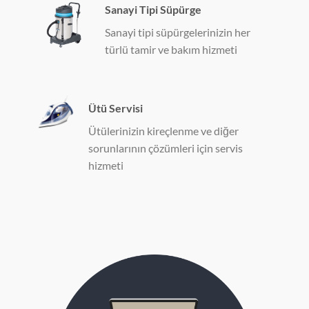
Sanayi Tipi Süpürge
Sanayi tipi süpürgelerinizin her
türlü tamir ve bakım hizmeti
Ütü Servisi
Ütülerinizin kireçlenme ve diğer
sorunlarının çözümleri için servis
hizmeti