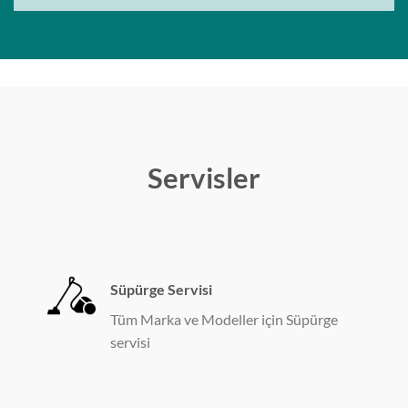
Servisler
Süpürge Servisi
Tüm Marka ve Modeller için Süpürge
servisi