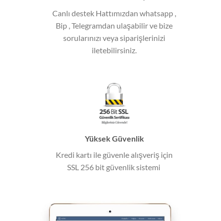
Canlı destek Hattımızdan whatsapp ,
Bip , Telegramdan ulaşabilir ve bize
sorularınızı veya siparişlerinizi
iletebilirsiniz.
Yüksek Güvenlik
Kredi kartı ile güvenle alışveriş için
SSL 256 bit güvenlik sistemi