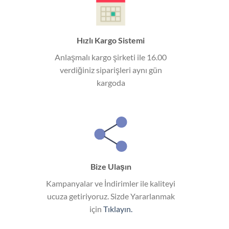
Hızlı Kargo Sistemi
Anlaşmalı kargo şirketi ile 16.00
verdiğiniz siparişleri aynı gün
kargoda
Bize Ulaşın
Kampanyalar ve İndirimler ile kaliteyi
ucuza getiriyoruz. Sizde Yararlanmak
için
Tıklayın.