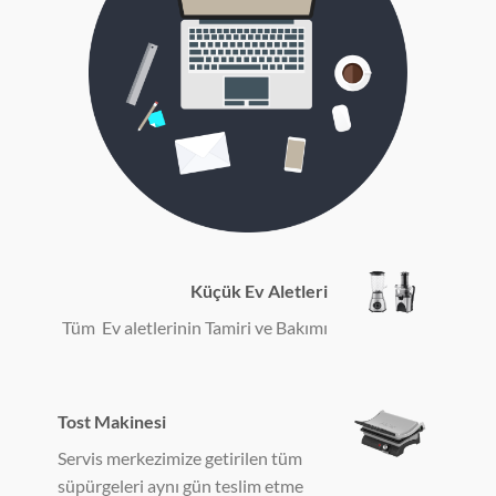
Küçük Ev Aletleri
Tüm Ev aletlerinin Tamiri ve Bakımı
Tost Makinesi
Servis merkezimize getirilen tüm
süpürgeleri aynı gün teslim etme