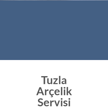
Tuzla
Arçelik
Servisi