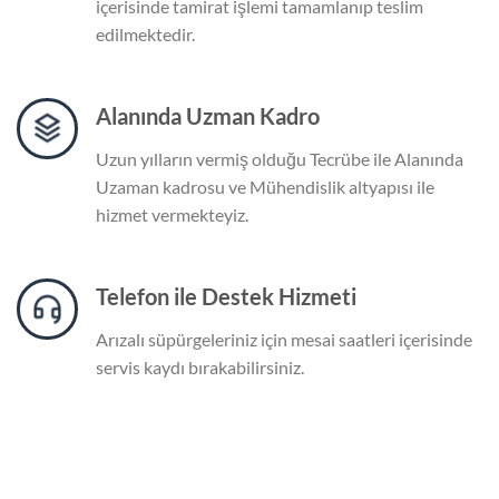
içerisinde tamirat işlemi tamamlanıp teslim
edilmektedir.
Alanında Uzman Kadro
Uzun yılların vermiş olduğu Tecrübe ile Alanında
Uzaman kadrosu ve Mühendislik altyapısı ile
hizmet vermekteyiz.
Telefon ile Destek Hizmeti
Arızalı süpürgeleriniz için mesai saatleri içerisinde
servis kaydı bırakabilirsiniz.