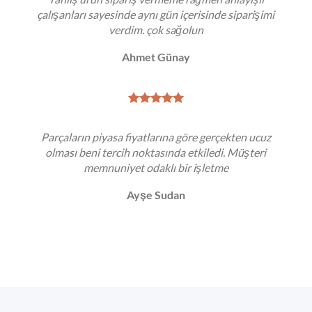
çalışanları sayesinde aynı gün içerisinde siparişimi
verdim. çok sağolun
Ahmet Günay
Parçaların piyasa fiyatlarına göre gerçekten ucuz
olması beni tercih noktasında etkiledi. Müşteri
memnuniyet odaklı bir işletme
Ayşe Sudan