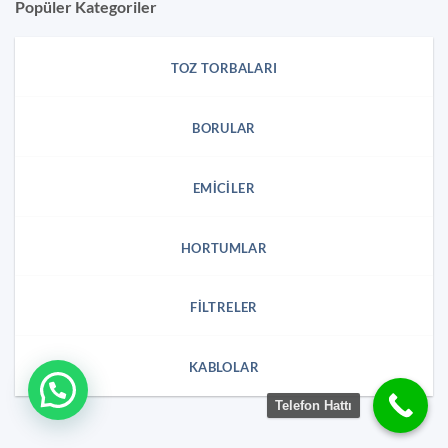
Popüler Kategoriler
TOZ TORBALARI
BORULAR
EMICILER
HORTUMLAR
FILTRELER
KABLOLAR
Telefon Hattı