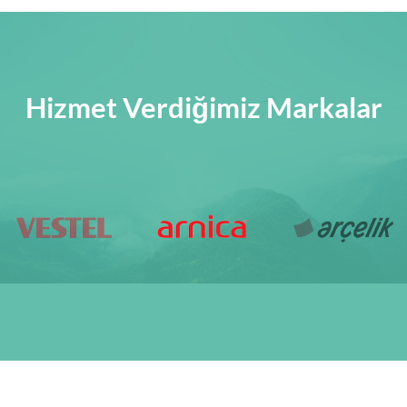
Hizmet Verdiğimiz Markalar