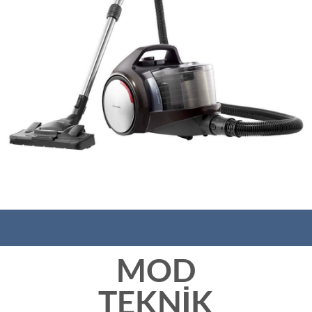
MOD
TEKNİK