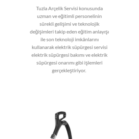
Tuzla Arçelik Servisi konusunda
uzman ve eğitimli personelinin
sürekli gelişimi ve teknolojik
değişimleri takip eden eğitim anlayışı
ile son teknoloji imkânlarını
kullanarak elektrik süpürgesi servisi
elektrik süpürgesi bakımı ve elektrik
süpürgesi onarımı gibi işlemleri
gerçekleştiriyor.