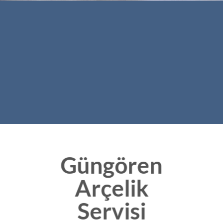
Güngören
Arçelik
Servisi