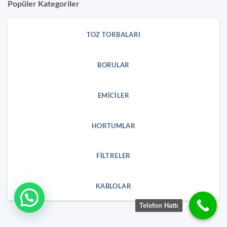
Popüler Kategoriler
TOZ TORBALARI
BORULAR
EMICILER
HORTUMLAR
FILTRELER
KABLOLAR
Telefon Hattı