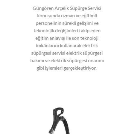
Güngören Arçelik Süpürge Servisi
konusunda uzman ve eğitimli
personelinin sürekli gelişimi ve
teknolojik değişimleri takip eden
eğitim anlayışı ile son teknoloji
imkânlarını kullanarak elektrik
süpürgesi servisi elektrik süpürgesi
bakımı ve elektrik süpürgesi onarımı
gibi işlemleri gerçekleştiriyor.