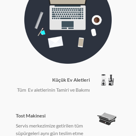
Küçük Ev Aletleri
Tüm Ev aletlerinin Tamiri ve Bakımı
Tost Makinesi
Servis merkezimize getirilen tüm
süpürgeleri aynı gün teslim etme