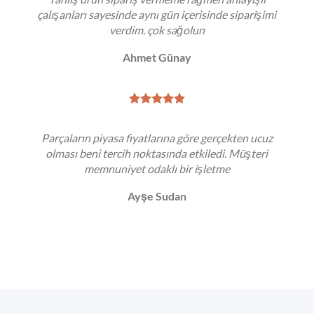
çalışanları sayesinde aynı gün içerisinde siparişimi
verdim. çok sağolun
Ahmet Günay
Parçaların piyasa fiyatlarına göre gerçekten ucuz
olması beni tercih noktasında etkiledi. Müşteri
memnuniyet odaklı bir işletme
Ayşe Sudan