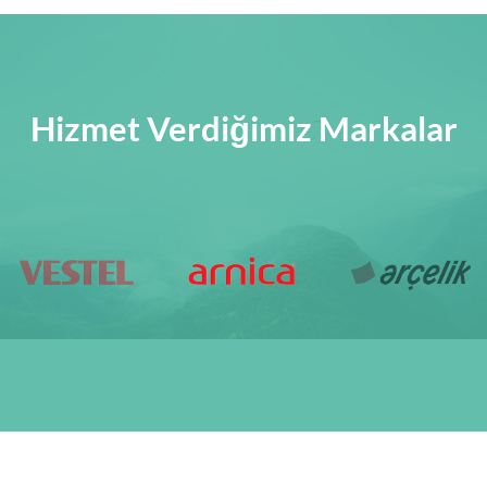
Hizmet Verdiğimiz Markalar