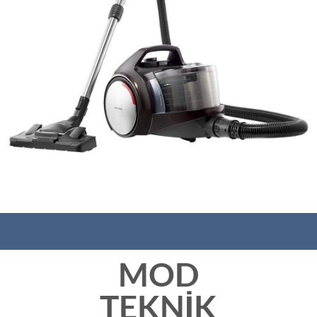
MOD
TEKNİK