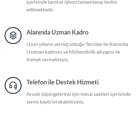
içerisinde tamirat işlemi tamamlanıp teslim
edilmektedir.
Alanında Uzman Kadro
Uzun yılların vermiş olduğu Tecrübe ile Alanında
Uzaman kadrosu ve Mühendislik altyapısı ile
hizmet vermekteyiz.
Telefon ile Destek Hizmeti
Arızalı süpürgeleriniz için mesai saatleri içerisinde
servis kaydı bırakabilirsiniz.