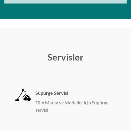
Servisler
Süpürge Servisi
Tüm Marka ve Modeller için Süpürge
servisi