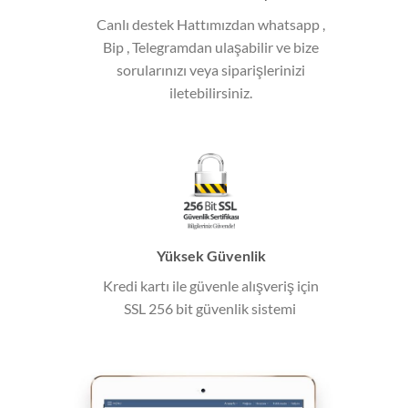
Canlı destek Hattımızdan whatsapp ,
Bip , Telegramdan ulaşabilir ve bize
sorularınızı veya siparişlerinizi
iletebilirsiniz.
Yüksek Güvenlik
Kredi kartı ile güvenle alışveriş için
SSL 256 bit güvenlik sistemi