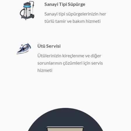
Sanayi Tipi Süpürge
Sanayi tipi süpürgelerinizin her
türlü tamir ve bakım hizmeti
Ütü Servisi
Ütülerinizin kireçlenme ve diğer
sorunlarının çözümleri için servis
hizmeti