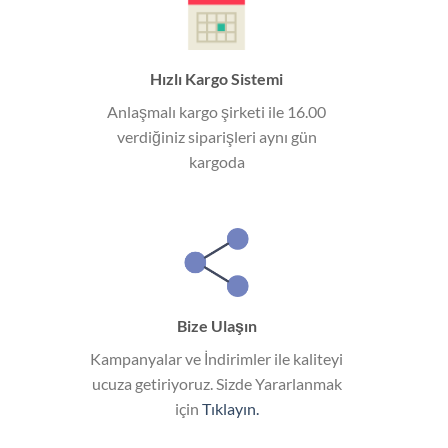
Hızlı Kargo Sistemi
Anlaşmalı kargo şirketi ile 16.00
verdiğiniz siparişleri aynı gün
kargoda
Bize Ulaşın
Kampanyalar ve İndirimler ile kaliteyi
ucuza getiriyoruz. Sizde Yararlanmak
için
Tıklayın.