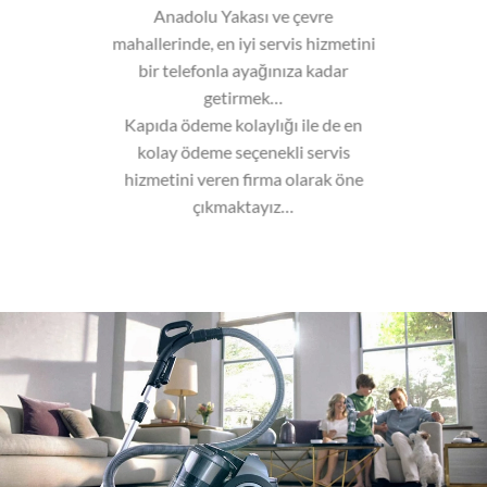
Anadolu Yakası ve çevre
mahallerinde, en iyi servis hizmetini
bir telefonla ayağınıza kadar
getirmek…
Kapıda ödeme kolaylığı ile de en
kolay ödeme seçenekli servis
hizmetini veren firma olarak öne
çıkmaktayız…