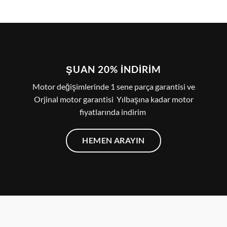
ŞUAN 20% İNDIRIM
Motor değişimlerinde 1 sene parça garantisi ve
Orjinal motor garantisi Yılbaşına kadar motor
fiyatlarında indirim
HEMEN ARAYIN