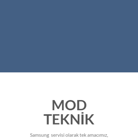
MOD
TEKNİK
Samsung servisi olarak tek amacımız,