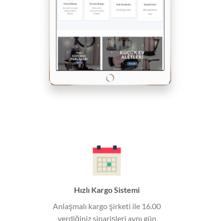
Hızlı Kargo Sistemi
Anlaşmalı kargo şirketi ile 16.00
verdiğiniz siparişleri aynı gün