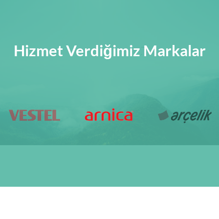
Hizmet Verdiğimiz Markalar