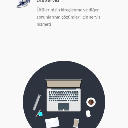
Ütü Servisi
Ütülerinizin kireçlenme ve diğer
sorunlarının çözümleri için servis
hizmeti