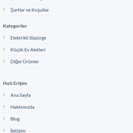
Şartlar ve Koşullar
Kategoriler
Elektrikli Süpürge
Küçük Ev Aletleri
Diğer Ürünler
Hızlı Erişim
Ana Sayfa
Hakkımızda
Blog
İletişim