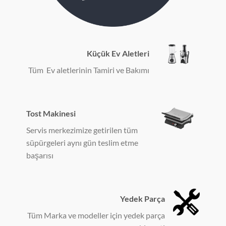
Küçük Ev Aletleri
Tüm Ev aletlerinin Tamiri ve Bakımı
Tost Makinesi
Servis merkezimize getirilen tüm
süpürgeleri aynı gün teslim etme
başarısı
Yedek Parça
Tüm Marka ve modeller için yedek parça