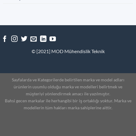
© [2021] MOD Mühendislik Teknik
Sayfalarda ve Kategorilerde belirtilen marka ve model adları
ürünlerin uyumlu olduğu marka ve modelleri belirtmek ve
müşteriyi yönlendirmek amacı ile yazılmıştır.
Bahsi gecen markalar ile herhangibi bir iş ortaklığı yoktur. Marka ve
modellerin tüm hakları marka sahiplerine aittir.