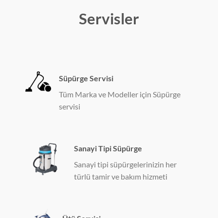
Servisler
Süpürge Servisi
Tüm Marka ve Modeller için Süpürge
servisi
Sanayi Tipi Süpürge
Sanayi tipi süpürgelerinizin her
türlü tamir ve bakım hizmeti