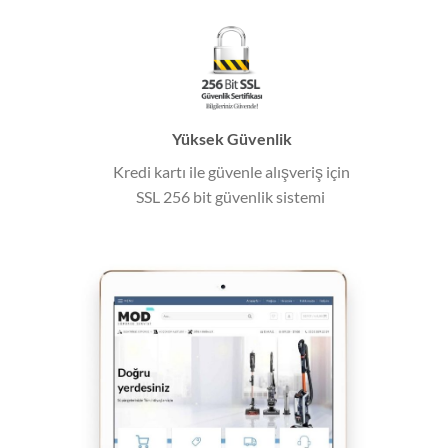
Yüksek Güvenlik
Kredi kartı ile güvenle alışveriş için
SSL 256 bit güvenlik sistemi