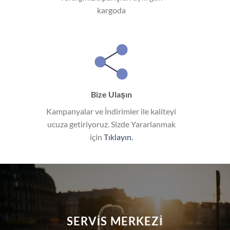
kargoda
Bize Ulaşın
Kampanyalar ve İndirimler ile kaliteyi
ucuza getiriyoruz. Sizde Yararlanmak
için
Tıklayın.
SERVIS MERKEZI