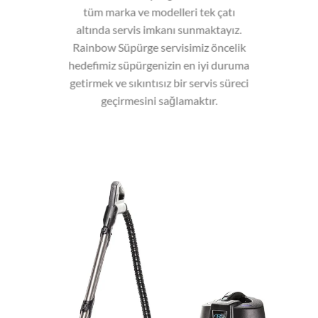
tüm marka ve modelleri tek çatı
altında servis imkanı sunmaktayız.
Rainbow Süpürge servisimiz öncelik
hedefimiz süpürgenizin en iyi duruma
getirmek ve sıkıntısız bir servis süreci
geçirmesini sağlamaktır.