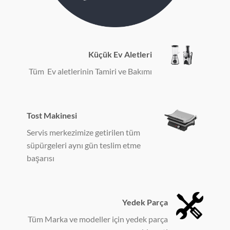
Küçük Ev Aletleri
Tüm Ev aletlerinin Tamiri ve Bakımı
Tost Makinesi
Servis merkezimize getirilen tüm
süpürgeleri aynı gün teslim etme
başarısı
Yedek Parça
Tüm Marka ve modeller için yedek parça