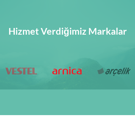
Hizmet Verdiğimiz Markalar