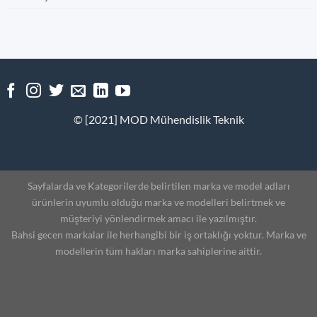
© [2021] MOD Mühendislik Teknik
Sayfalarda ve Kategorilerde belirtilen marka ve model adları
ürünlerin uyumlu olduğu marka ve modelleri belirtmek ve
müşteriyi yönlendirmek amacı ile yazılmıştır.
Bahsi gecen markalar ile herhangibi bir iş ortaklığı yoktur. Marka ve
modellerin tüm hakları marka sahiplerine aittir.