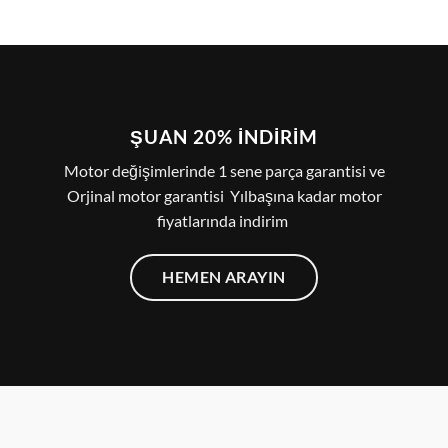
ŞUAN 20% İNDIRIM
Motor değişimlerinde 1 sene parça garantisi ve
Orjinal motor garantisi Yılbaşına kadar motor
fiyatlarında indirim
HEMEN ARAYIN