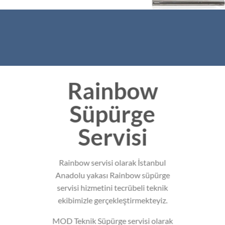
Rainbow
Süpürge
Servisi
Rainbow servisi olarak İstanbul
Anadolu yakası Rainbow süpürge
servisi hizmetini tecrübeli teknik
ekibimizle gerçekleştirmekteyiz.
MOD Teknik Süpürge servisi olarak