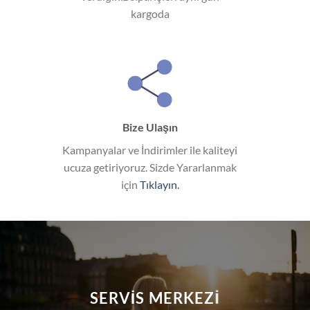
kargoda
Bize Ulaşın
Kampanyalar ve İndirimler ile kaliteyi
ucuza getiriyoruz. Sizde Yararlanmak
için
Tıklayın.
SERVIS MERKEZI