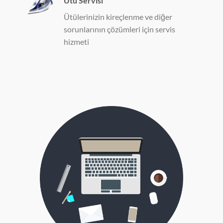
Ütü Servisi
Ütülerinizin kireçlenme ve diğer
sorunlarının çözümleri için servis
hizmeti