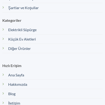
Şartlar ve Koşullar
Kategoriler
Elektrikli Süpürge
Küçük Ev Aletleri
Diğer Ürünler
Hızlı Erişim
Ana Sayfa
Hakkımızda
Blog
İletişim