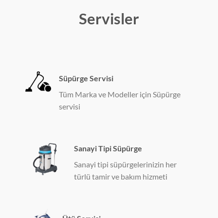
Servisler
Süpürge Servisi
Tüm Marka ve Modeller için Süpürge
servisi
Sanayi Tipi Süpürge
Sanayi tipi süpürgelerinizin her
türlü tamir ve bakım hizmeti