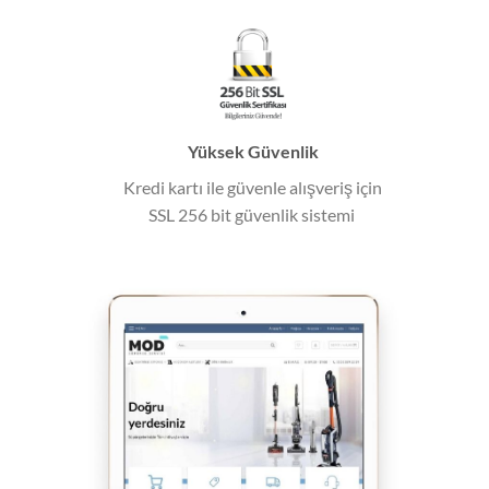
Yüksek Güvenlik
Kredi kartı ile güvenle alışveriş için
SSL 256 bit güvenlik sistemi