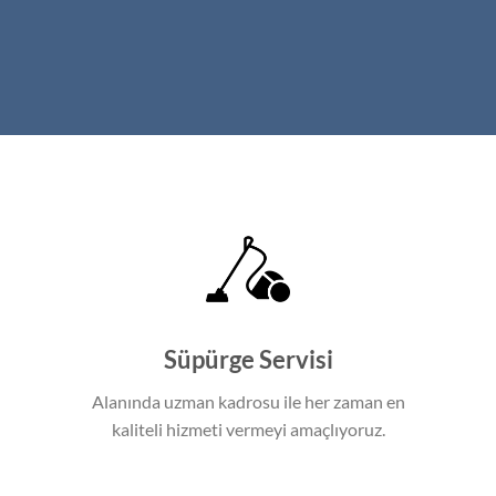
Süpürge Servisi
Alanında uzman kadrosu ile her zaman en
kaliteli hizmeti vermeyi amaçlıyoruz.