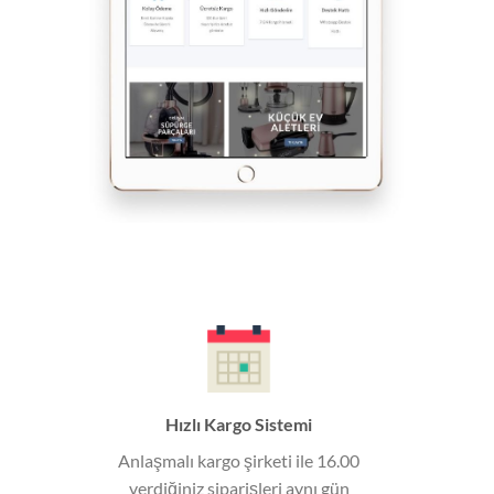
Hızlı Kargo Sistemi
Anlaşmalı kargo şirketi ile 16.00
verdiğiniz siparişleri aynı gün