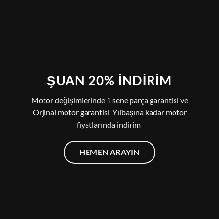
ŞUAN 20% İNDIRIM
Motor değişimlerinde 1 sene parça garantisi ve
Orjinal motor garantisi Yılbaşına kadar motor
fiyatlarında indirim
HEMEN ARAYIN