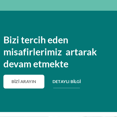
Bizi tercih eden
misafirlerimiz artarak
devam etmekte
BIZI ARAYIN
DETAYLI BILGI