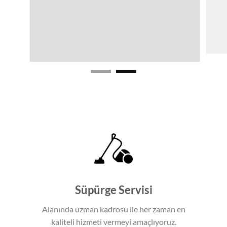
Süpürge Servisi
Alanında uzman kadrosu ile her zaman en
kaliteli hizmeti vermeyi amaçlıyoruz.