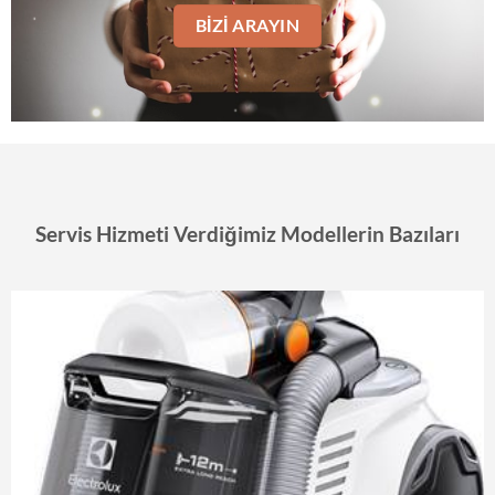
BIZI ARAYIN
Servis Hizmeti Verdiğimiz Modellerin Bazıları