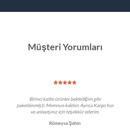
Müşteri Yorumları
Birinci kailte ürünler beklediğim gibi
paketlenmişti. Memnun kaldım. Ayrıca Kargo hızı
ve anlayışınız için teşekkür ederim.
Rümeysa Şahin