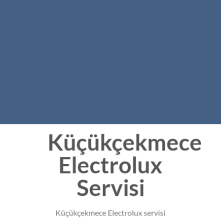
Küçükçekmece
Electrolux
Servisi
Küçükçekmece Electrolux servisi