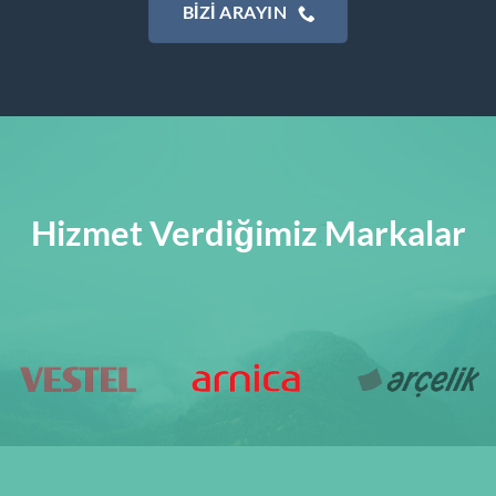
BIZI ARAYIN
Hizmet Verdiğimiz Markalar