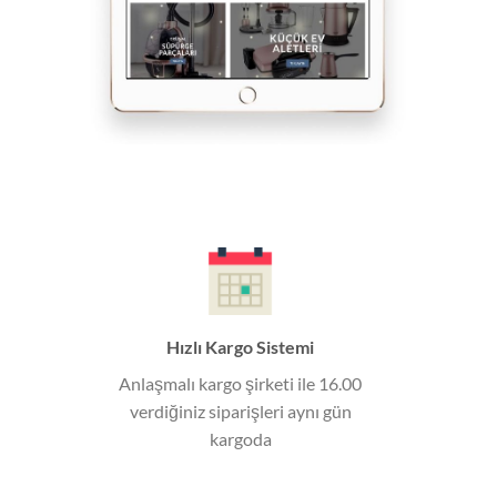
Hızlı Kargo Sistemi
Anlaşmalı kargo şirketi ile 16.00
verdiğiniz siparişleri aynı gün
kargoda