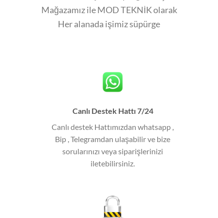
Mağazamız ile MOD TEKNİK olarak
Her alanada işimiz süpürge
Canlı Destek Hattı 7/24
Canlı destek Hattımızdan whatsapp ,
Bip , Telegramdan ulaşabilir ve bize
sorularınızı veya siparişlerinizi
iletebilirsiniz.