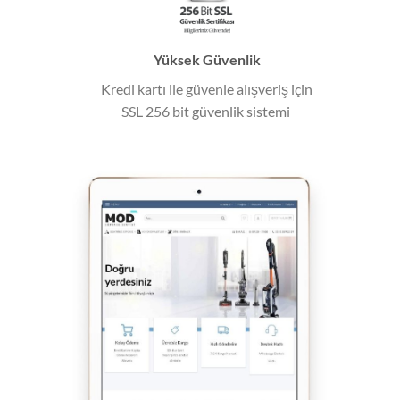
Yüksek Güvenlik
Kredi kartı ile güvenle alışveriş için
SSL 256 bit güvenlik sistemi