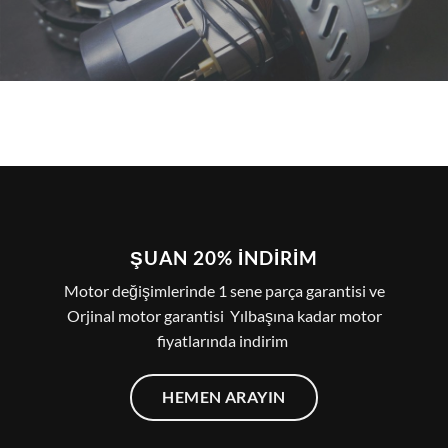
ŞUAN 20% İNDIRIM
Motor değişimlerinde 1 sene parça garantisi ve
Orjinal motor garantisi Yılbaşına kadar motor
fiyatlarında indirim
HEMEN ARAYIN