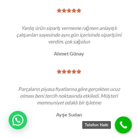
Yanlış ürün sipariş vermeme rağmen anlayışlı
çalışanları sayesinde aynı gün içerisinde siparişimi
verdim. çok sağolun
Ahmet Günay
Parçaların piyasa fiyatlarına göre gerçekten ucuz
olması beni tercih noktasında etkiledi. Müşteri
memnuniyet odaklı bir işletme
Ayşe Sudan
Telefon Hattı