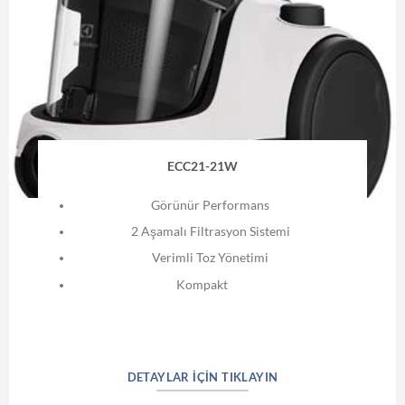
ECC21-21W
Görünür Performans
2 Aşamalı Filtrasyon Sistemi
Verimli Toz Yönetimi
Kompakt
DETAYLAR IÇIN TIKLAYIN