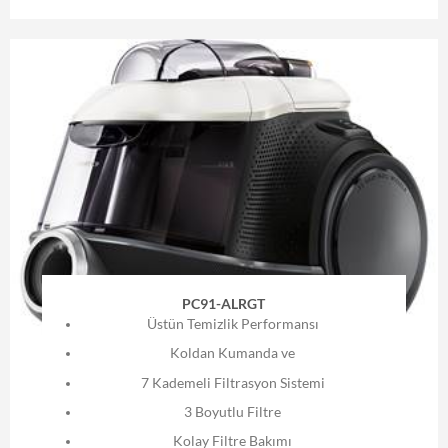
PC91-ALRGT
Üstün Temizlik Performansı
Koldan Kumanda ve
7 Kademeli Filtrasyon Sistemi
3 Boyutlu Filtre
Kolay Filtre Bakımı