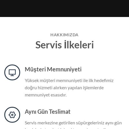
HAKKIMIZDA
Servis İlkeleri
Müşteri Memnuniyeti
Yüksek müşteri memnuniyeti ile ilk hedefimiz
doğru hizmeti alırken yapılan işlemlerde
memnuniyet esasıdır.
Aynı Gün Teslimat
Servis merkezine getirilen süpürgeleriniz aynı gün