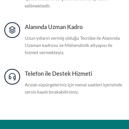
edilmektedir.
Alanında Uzman Kadro
Uzun yılların vermiş olduğu Tecrübe ile Alanında
Uzaman kadrosu ve Mühendislik altyapısı ile
hizmet vermekteyiz.
Telefon ile Destek Hizmeti
Arızalı süpürgeleriniz için mesai saatleri içerisinde
servis kaydı bırakabilirsiniz.