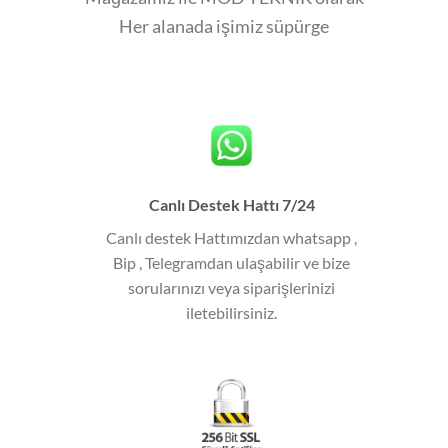
Her alanada işimiz süpürge
Canlı Destek Hattı 7/24
Canlı destek Hattımızdan whatsapp ,
Bip , Telegramdan ulaşabilir ve bize
sorularınızı veya siparişlerinizi
iletebilirsiniz.