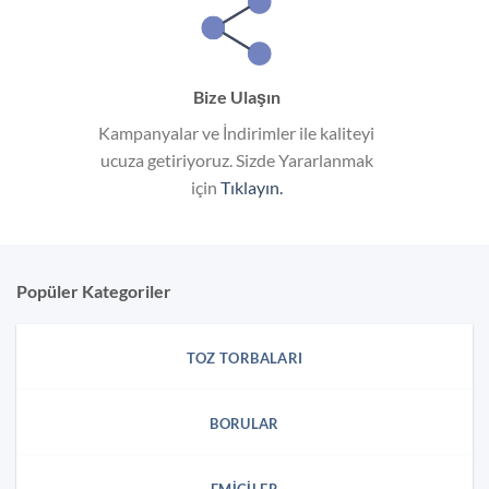
Bize Ulaşın
Kampanyalar ve İndirimler ile kaliteyi
ucuza getiriyoruz. Sizde Yararlanmak
için
Tıklayın.
Popüler Kategoriler
TOZ TORBALARI
BORULAR
EMICILER