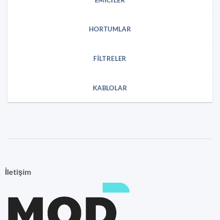
HORTUMLAR
FILTRELER
KABLOLAR
İletişim