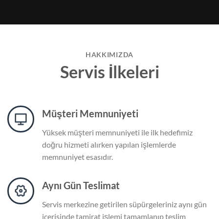
HAKKIMIZDA
Servis İlkeleri
Müşteri Memnuniyeti
Yüksek müşteri memnuniyeti ile ilk hedefimiz
doğru hizmeti alırken yapılan işlemlerde
memnuniyet esasıdır.
Aynı Gün Teslimat
Servis merkezine getirilen süpürgeleriniz aynı gün
içerisinde tamirat işlemi tamamlanıp teslim