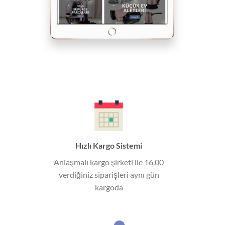
Hızlı Kargo Sistemi
Anlaşmalı kargo şirketi ile 16.00
verdiğiniz siparişleri aynı gün
kargoda