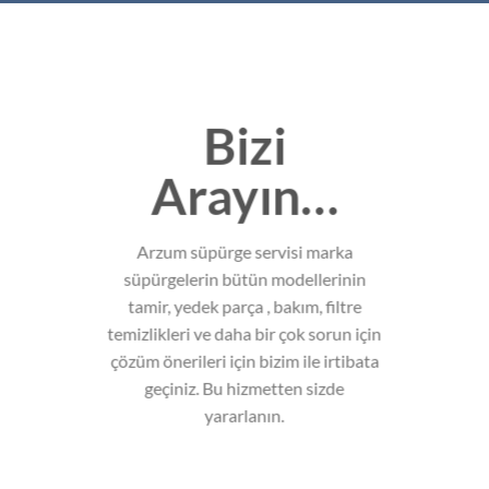
Bizi
Arayın…
Arzum süpürge servisi marka
süpürgelerin bütün modellerinin
tamir, yedek parça , bakım, filtre
temizlikleri ve daha bir çok sorun için
çözüm önerileri için bizim ile irtibata
geçiniz. Bu hizmetten sizde
yararlanın.