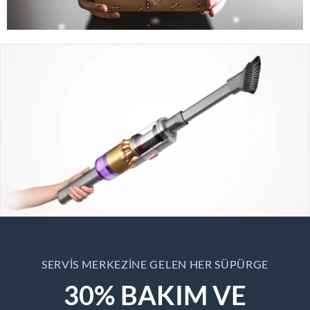
SERVIS MERKEZINE GELEN HER SÜPÜRGE
30% BAKIM VE