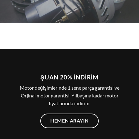
ŞUAN 20% İNDIRIM
Motor değişimlerinde 1 sene parça garantisi ve
Orjinal motor garantisi Yılbaşına kadar motor
fiyatlarında indirim
HEMEN ARAYIN