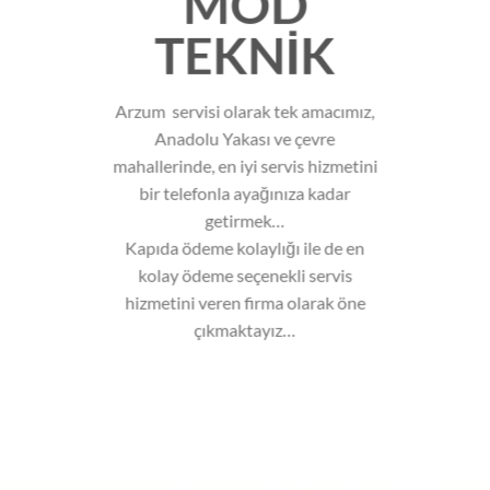
MOD
TEKNİK
Arzum servisi olarak tek amacımız,
Anadolu Yakası ve çevre
mahallerinde, en iyi servis hizmetini
bir telefonla ayağınıza kadar
getirmek…
Kapıda ödeme kolaylığı ile de en
kolay ödeme seçenekli servis
hizmetini veren firma olarak öne
çıkmaktayız…