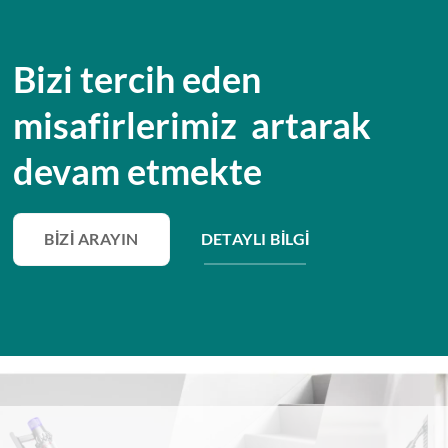
Bizi tercih eden
misafirlerimiz artarak
devam etmekte
BIZI ARAYIN
DETAYLI BILGI