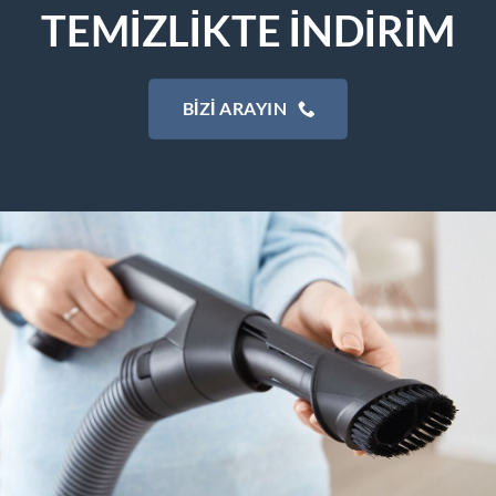
TEMİZLİKTE İNDİRİM
BIZI ARAYIN