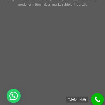
modellerin tüm hakları marka sahiplerine aittir.
Telefon Hattı