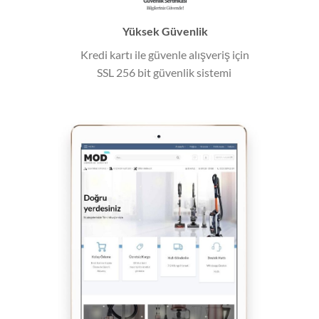
Yüksek Güvenlik
Kredi kartı ile güvenle alışveriş için
SSL 256 bit güvenlik sistemi