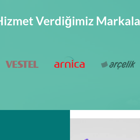
Hizmet Verdiğimiz Markala