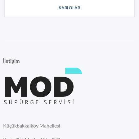
KABLOLAR
İletişim
Küçükbakkalköy Mahellesi