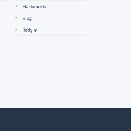
Hakkımızda
Blog
İletişim