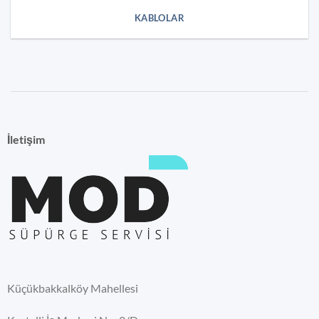
KABLOLAR
İletişim
Küçükbakkalköy Mahellesi