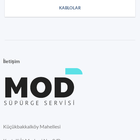
KABLOLAR
İletişim
Küçükbakkalköy Mahellesi